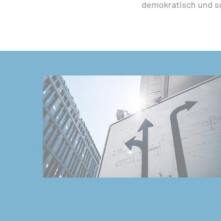
demokratisch und so