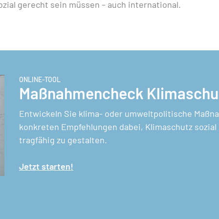
zial gerecht sein müssen – auch international.
ONLINE-TOOL
Maßnahmencheck Klimaschut
Entwickeln Sie klima- oder umweltpolitische Maßna
konkreten Empfehlungen dabei, Klimaschutz sozial 
tragfähig zu gestalten.
Jetzt starten!