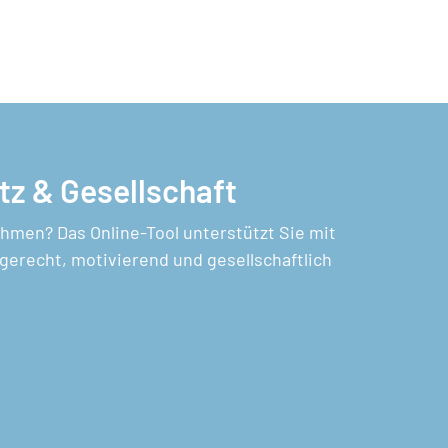
z & Gesellschaft
hmen? Das Online-Tool unterstützt Sie mit
gerecht, motivierend und gesellschaftlich